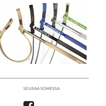
SEURAA SOMESSA