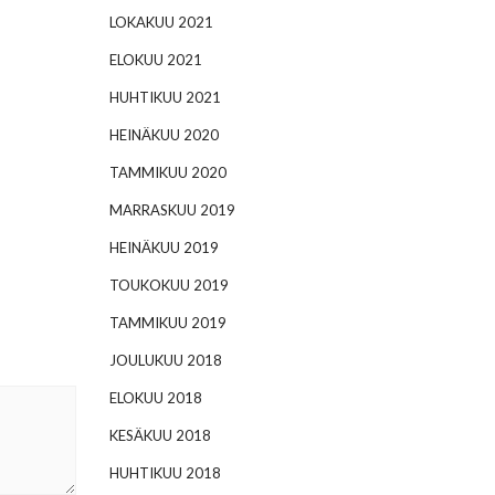
LOKAKUU 2021
ELOKUU 2021
HUHTIKUU 2021
HEINÄKUU 2020
TAMMIKUU 2020
MARRASKUU 2019
HEINÄKUU 2019
TOUKOKUU 2019
TAMMIKUU 2019
JOULUKUU 2018
ELOKUU 2018
KESÄKUU 2018
HUHTIKUU 2018