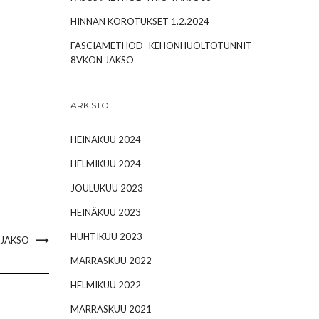
HINNAN KOROTUKSET 1.2.2024
FASCIAMETHOD- KEHONHUOLTOTUNNIT
8VKON JAKSO
ARKISTO
HEINÄKUU 2024
HELMIKUU 2024
JOULUKUU 2023
HEINÄKUU 2023
HUHTIKUU 2023
 JAKSO
MARRASKUU 2022
HELMIKUU 2022
MARRASKUU 2021