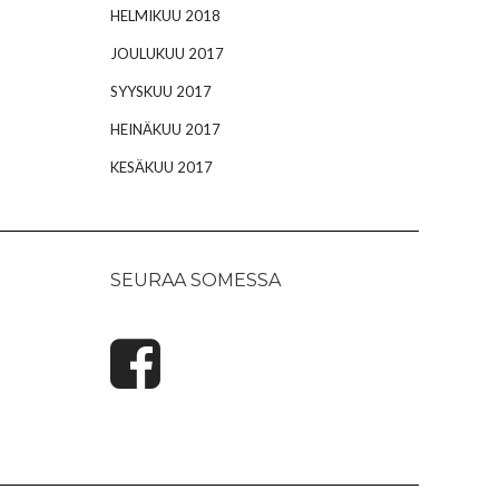
HELMIKUU 2018
JOULUKUU 2017
SYYSKUU 2017
HEINÄKUU 2017
KESÄKUU 2017
SEURAA SOMESSA