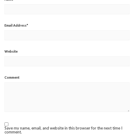
Email Address
*
Website
Comment
Save my name, email, and website in this browser for the next time I
comment.