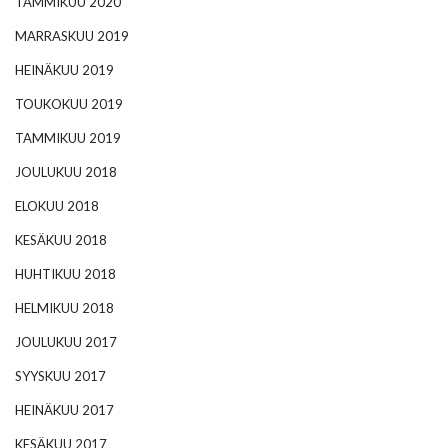
TAMMIKUU 2020
MARRASKUU 2019
HEINÄKUU 2019
TOUKOKUU 2019
TAMMIKUU 2019
JOULUKUU 2018
ELOKUU 2018
KESÄKUU 2018
HUHTIKUU 2018
HELMIKUU 2018
JOULUKUU 2017
SYYSKUU 2017
HEINÄKUU 2017
KESÄKUU 2017