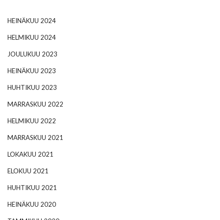
HEINÄKUU 2024
HELMIKUU 2024
JOULUKUU 2023
HEINÄKUU 2023
HUHTIKUU 2023
MARRASKUU 2022
HELMIKUU 2022
MARRASKUU 2021
LOKAKUU 2021
ELOKUU 2021
HUHTIKUU 2021
HEINÄKUU 2020