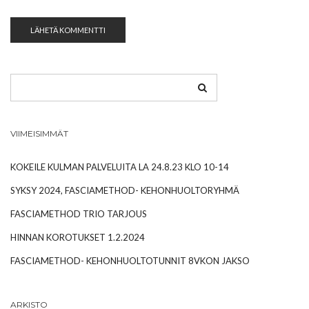
VIIMEISIMMÄT
KOKEILE KULMAN PALVELUITA LA 24.8.23 KLO 10-14
SYKSY 2024, FASCIAMETHOD- KEHONHUOLTORYHMÄ
FASCIAMETHOD TRIO TARJOUS
HINNAN KOROTUKSET 1.2.2024
FASCIAMETHOD- KEHONHUOLTOTUNNIT 8VKON JAKSO
ARKISTO